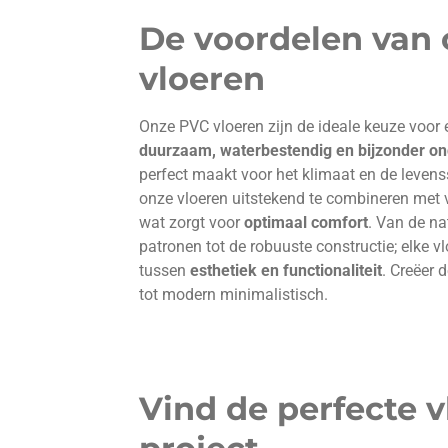
De voordelen van
vloeren
Onze PVC vloeren zijn de ideale keuze voor e
duurzaam, waterbestendig en bijzonder on
perfect maakt voor het klimaat en de levensst
onze vloeren uitstekend te combineren met 
wat zorgt voor
optimaal comfort
. Van de na
patronen tot de robuuste constructie; elke v
tussen
esthetiek en functionaliteit
. Creëer 
tot modern minimalistisch.
Vind de perfecte 