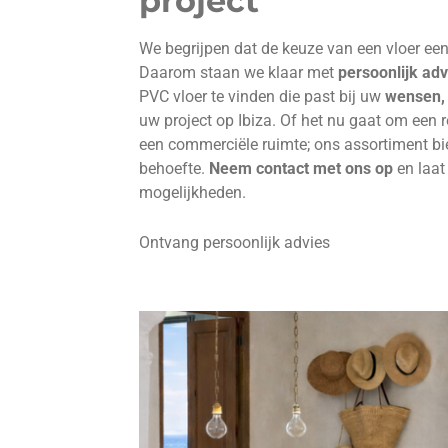
project
We begrijpen dat de keuze van een vloer een 
Daarom staan we klaar met
persoonlijk adv
PVC vloer te vinden die past bij uw
wensen,
uw project op Ibiza. Of het nu gaat om een r
een commerciële ruimte; ons assortiment bi
behoefte.
Neem contact met ons op
en laat
mogelijkheden.
Ontvang persoonlijk advies