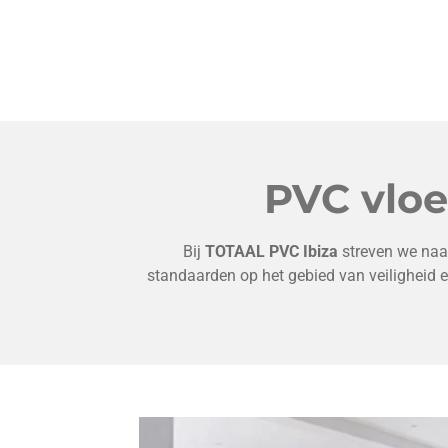
PVC vloe
Bij
TOTAAL PVC Ibiza
streven we naar
standaarden op het gebied van veiligheid e