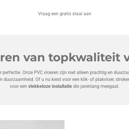
Vraag een gratis staal aan
ren van topkwaliteit v
 perfectie. Onze PVC vloeren zijn niet alleen prachtig en duur
n duurzaamheid. Of u nu kiest voor een klik- of plakvloer, strok
voor een
vlekkeloze installatie
die jarenlang meegaat.