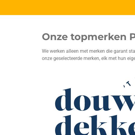
Onze topmerken P
We werken alleen met merken die garant st
onze geselecteerde merken, elk met hun eig