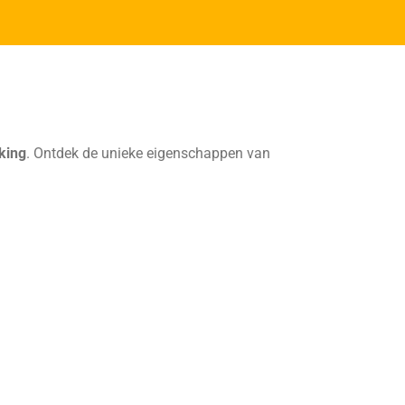
rking
. Ontdek de unieke eigenschappen van