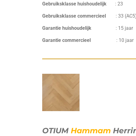
Gebruiksklasse huishoudelijk
:
23
Gebruiksklasse commercieel
:
33 (AC5
Garantie huishoudelijk
:
15 jaar
Garantie commercieel
:
10 jaar
OTIUM
Hammam
Herri