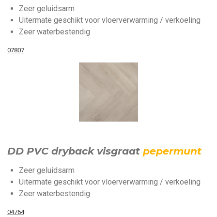
Zeer geluidsarm
Uitermate geschikt voor vloerverwarming / verkoeling
Zeer waterbestendig
07807
DD PVC dryback visgraat
pepermunt
Zeer geluidsarm
Uitermate geschikt voor vloerverwarming / verkoeling
Zeer waterbestendig
04764