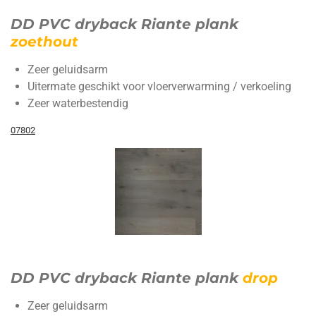
DD PVC dryback Riante plank
zoethout
Zeer geluidsarm
Uitermate geschikt voor vloerverwarming / verkoeling
Zeer waterbestendig
07802
DD PVC dryback Riante plank
drop
Zeer geluidsarm