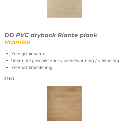
DD PVC dryback Riante plank
tiramisu
Zeer geluidsarm
Uitermate geschikt voor vloerverwarming / verkoeling
Zeer waterbestendig
07802